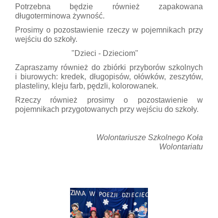
Potrzebna będzie również zapakowana
długoterminowa żywność.
Prosimy o pozostawienie rzeczy w pojemnikach przy
wejściu do szkoły.
"Dzieci - Dzieciom"
Zapraszamy również do zbiórki przyborów szkolnych
i biurowych: kredek, długopisów, ołówków, zeszytów,
plasteliny, kleju farb, pędzli, kolorowanek.
Rzeczy również prosimy o pozostawienie w
pojemnikach przygotowanych przy wejściu do szkoły.
Wolontariusze Szkolnego Koła
Wolontariatu