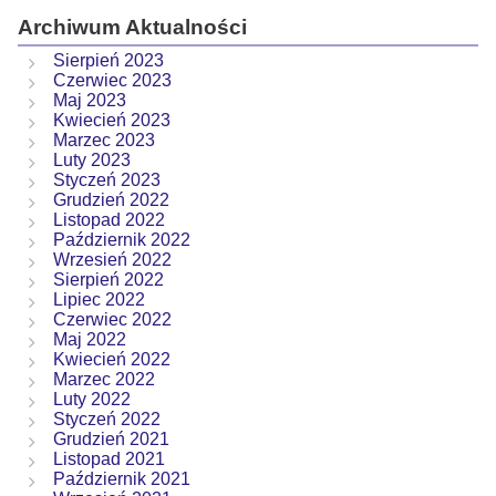
Archiwum Aktualności
Sierpień 2023
Czerwiec 2023
Maj 2023
Kwiecień 2023
Marzec 2023
Luty 2023
Styczeń 2023
Grudzień 2022
Listopad 2022
Październik 2022
Wrzesień 2022
Sierpień 2022
Lipiec 2022
Czerwiec 2022
Maj 2022
Kwiecień 2022
Marzec 2022
Luty 2022
Styczeń 2022
Grudzień 2021
Listopad 2021
Październik 2021