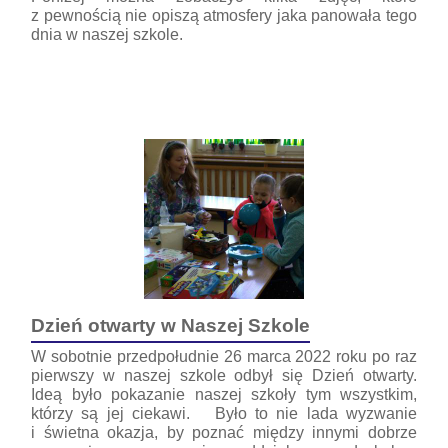
z pewnością nie opiszą atmosfery jaka panowała tego
dnia w naszej szkole.
10
Dzień otwarty w Naszej Szkole
W sobotnie przedpołudnie 26 marca 2022 roku po raz
pierwszy w naszej szkole odbył się Dzień otwarty.
Ideą było pokazanie naszej szkoły tym wszystkim,
którzy są jej ciekawi. Było to nie lada wyzwanie
i świetna okazja, by poznać między innymi dobrze