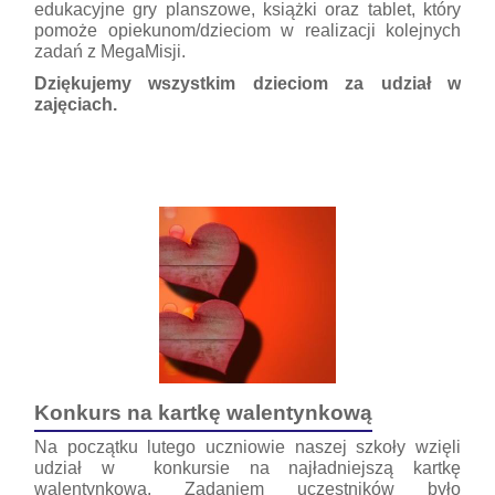
edukacyjne gry planszowe, książki oraz tablet, który
pomoże opiekunom/dzieciom w realizacji kolejnych
zadań z MegaMisji.
Dziękujemy wszystkim dzieciom za udział w
zajęciach.
Konkurs na kartkę walentynkową
Na początku lutego uczniowie naszej szkoły wzięli
udział w konkursie na najładniejszą kartkę
walentynkową. Zadaniem uczestników było