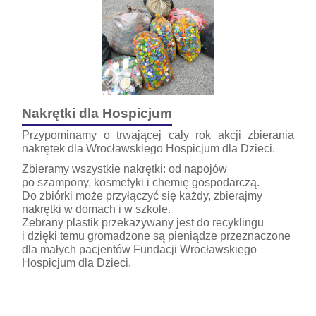
Nakrętki dla Hospicjum
Przypominamy o trwającej cały rok akcji zbierania
nakrętek dla Wrocławskiego Hospicjum dla Dzieci.
Zbieramy wszystkie nakrętki: od napojów
po szampony, kosmetyki i chemię gospodarczą.
Do zbiórki może przyłączyć się każdy, zbierajmy
nakrętki w domach i w szkole.
Zebrany plastik przekazywany jest do recyklingu
i dzięki temu gromadzone są pieniądze przeznaczone
dla małych pacjentów Fundacji Wrocławskiego
Hospicjum dla Dzieci.