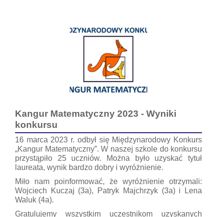
Kangur Matematyczny 2023 - Wyniki
konkursu
16 marca 2023 r. odbył się Międzynarodowy Konkurs
„Kangur Matematyczny”. W naszej szkole do konkursu
przystąpiło 25 uczniów. Można było uzyskać tytuł
laureata, wynik bardzo dobry i wyróżnienie.
Miło nam poinformować, że wyróżnienie otrzymali:
Wojciech Kuczaj (3a), Patryk Majchrzyk (3a) i Lena
Waluk (4a).
Gratulujemy wszystkim uczestnikom uzyskanych