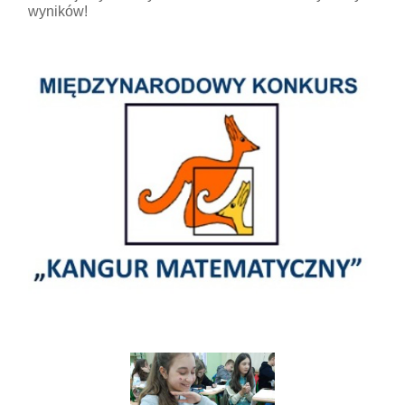
wyników!