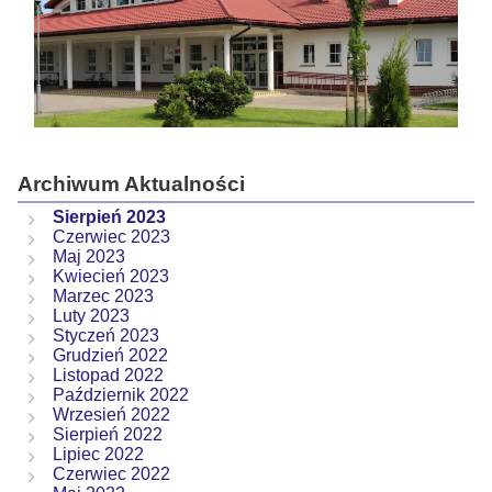
Archiwum Aktualności
Sierpień 2023
Czerwiec 2023
Maj 2023
Kwiecień 2023
Marzec 2023
Luty 2023
Styczeń 2023
Grudzień 2022
Listopad 2022
Październik 2022
Wrzesień 2022
Sierpień 2022
Lipiec 2022
Czerwiec 2022