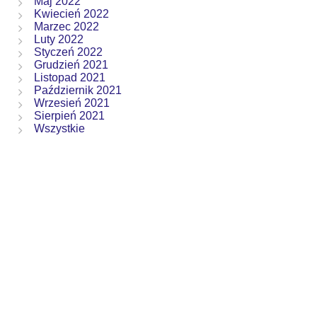
Maj 2022
Kwiecień 2022
Marzec 2022
Luty 2022
Styczeń 2022
Grudzień 2021
Listopad 2021
Październik 2021
Wrzesień 2021
Sierpień 2021
Wszystkie