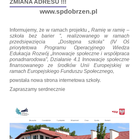
ZMIANA ADRESU !!!
www.spdobrzen.pl
Informujemy, że w ramach projektu
„ Ramię w ramię –
szkoła bez barier ”, realizowanego w ramach
przedsięwzięcia „Dostępna szkoła” (IV Oś
priorytetowa Programu Operacyjnego Wiedza
Edukacja Rozwój „Innowacje społeczne i współpraca
ponadnarodowa”, Działanie 4.1 Innowacje społeczne
finansowanego ze środków Unii Europejskiej w
ramach Europejskiego Funduszu Społecznego,
powstała nowa strona internetowa szkoły.
Zapraszamy serdnecznie