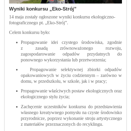
Wyniki konkursu „Eko-Strój”
14 maja zostały ogłoszone wyniki konkursu ekologiczno-
fotograficznego pt. „Eko-Strój”.
Celem konkursu było:
Propagowanie idei czystego środowiska, zgodnie
z zasadą zrównoważonego rozwoju,
zagospodarowanie odpadów przydatnych do
ponownego wykorzystania lub przetworzenia;
Propagowanie selektywnej zbiorki odpadów
opakowaniowych w życiu codziennym – zarówno w
domu, w przedszkolu, w szkole, jak i w pracy;
Propagowanie właściwych postaw ekologicznych oraz
ekologicznego stylu życia;
Zachęcenie uczestników konkursu do przedstawienia
własnego kreatywnego pomysłu na czyste środowisko
przyrodnicze, poprzez wykonanie stroju artystycznego
z materiałów przeznaczonych do recyklingu.