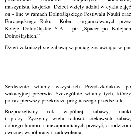
maszynista, kasjerka. Dzieci wzięły udział w cyklu zajęć
on - line w ramach Dolnośląskiego Festiwalu Nauki oraz
Europejskiego Roku Kolei, organizowanych przez
Koleje Dolnośląskie S.A. pt: „Spacer po Kolejach
Dolnośląskich.”
Dzień zakończył się zabawą w pociąg zostawiając w pami
Serdecznie witamy wszystkich Przedszkolaków
po
wakacyjnej przerwie.
Szczególnie witamy tych, którzy
po raz pierwszy przekroczą próg naszego przedszkola.
Rozpoczęliśmy rok wspólnej zabawy, nauki
i pracy. Życzymy wielu radości, ciekawych zabaw,
dobrego humoru i niezapomnianych przeżyć, a rodzicom
owocnej współpracy i zadowolenia.