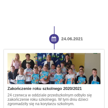
24.06.2021
Zakończenie roku szkolnego 2020/2021
24 czerwca w oddziale przedszkolnym odbyło się
zakończenie roku szkolnego. W tym dniu dzieci
zgromadziły się na korytarzu szkolnym.