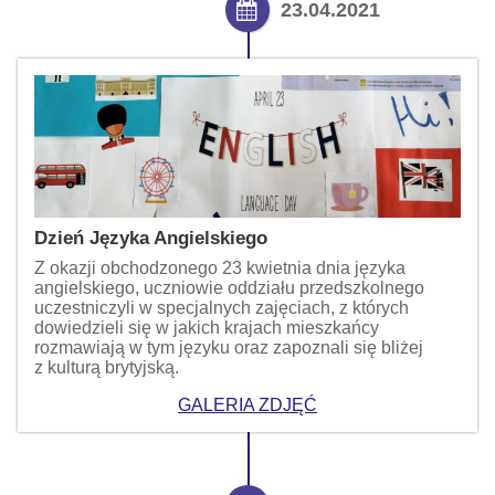
23.04.2021
Dzień Języka Angielskiego
Z okazji obchodzonego 23 kwietnia dnia języka
angielskiego, uczniowie oddziału przedszkolnego
uczestniczyli w specjalnych zajęciach, z których
dowiedzieli się w jakich krajach mieszkańcy
rozmawiają w tym języku oraz zapoznali się bliżej
z kulturą brytyjską.
GALERIA ZDJĘĆ