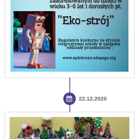
22.12.2020