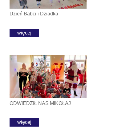
Dzień Babci i Dziadka
więcej
ODWIEDZIŁ NAS MIKOŁAJ
więcej