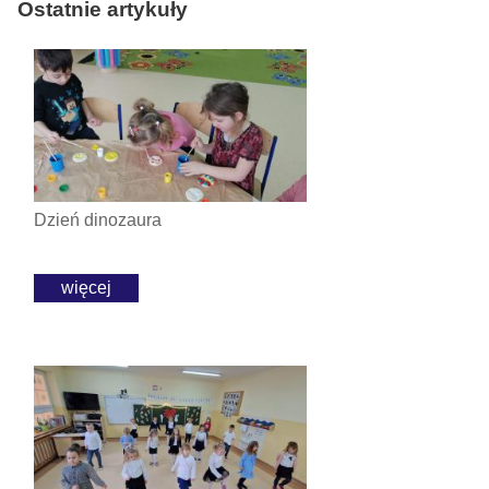
Ostatnie artykuły
Dzień dinozaura
więcej